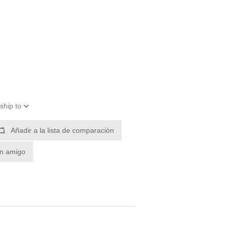
ship to