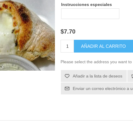
Instrucciones especiales
$7.70
Please select the address you want to 