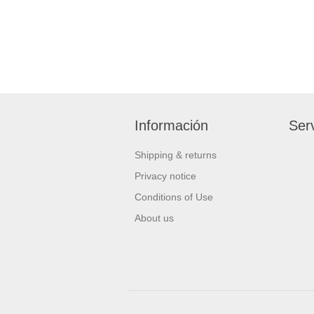
Información
Serv
Shipping & returns
Privacy notice
Conditions of Use
About us