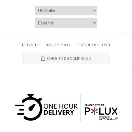
REGISTRO
INICIA SESIÓN
LISTA DE DESEOS
0
CARRITO DE COMPRAS
0