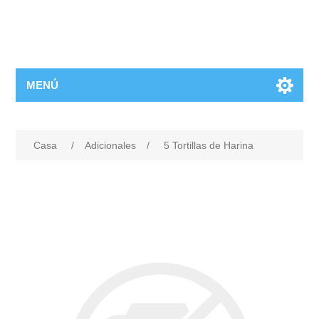
MENÚ
Casa
/
Adicionales
/
5 Tortillas de Harina