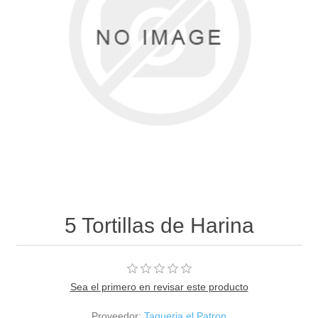
5 Tortillas de Harina
Sea el primero en revisar este producto
Proveedor:
Taqueria el Patron