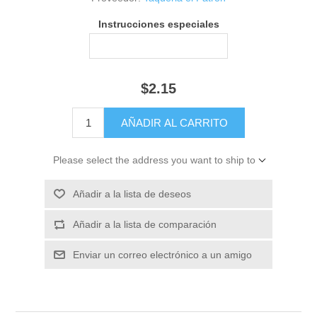
Instrucciones especiales
$2.15
Please select the address you want to ship to