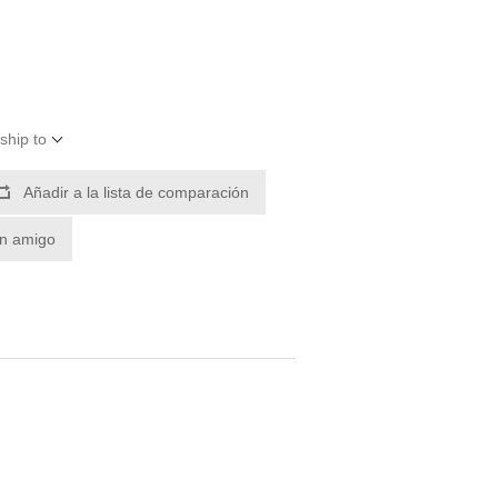
ship to