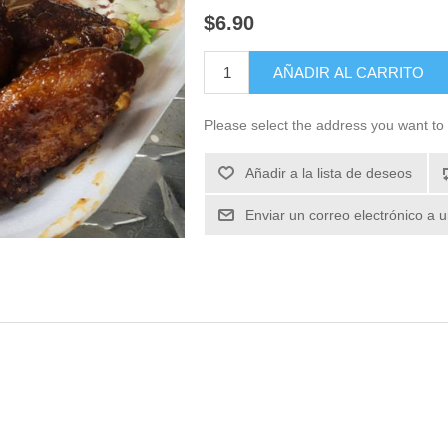
$6.90
Please select the address you want to 