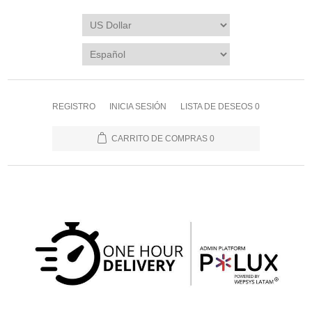
REGISTRO
INICIA SESIÓN
LISTA DE DESEOS
0
CARRITO DE COMPRAS
0