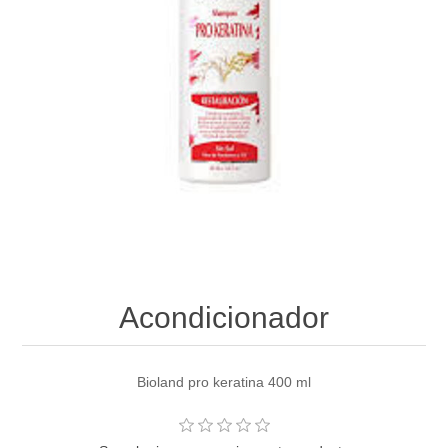
Acondicionador
Bioland pro keratina 400 ml