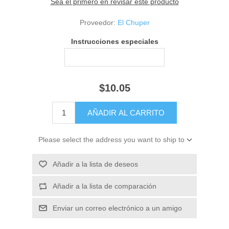
Sea el primero en revisar este producto
Proveedor:
El Chuper
Instrucciones especiales
$10.05
Please select the address you want to ship to