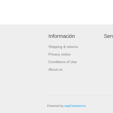
Información
Serv
Shipping & returns
Privacy notice
Conditions of Use
About us
Powered by
nopCommerce