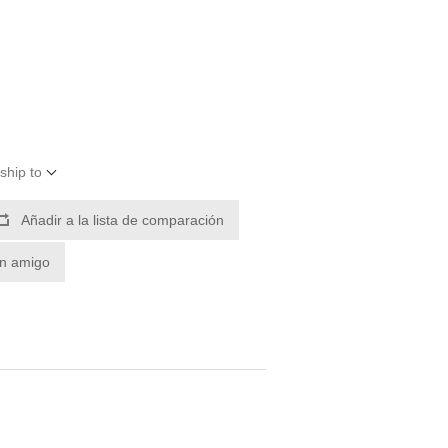
ship to