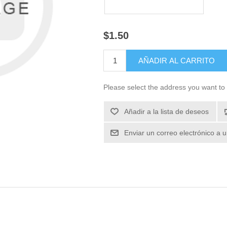
$1.50
Please select the address you want to 