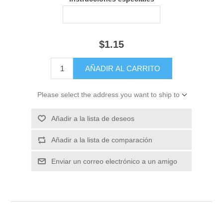
$1.15
Please select the address you want to ship to