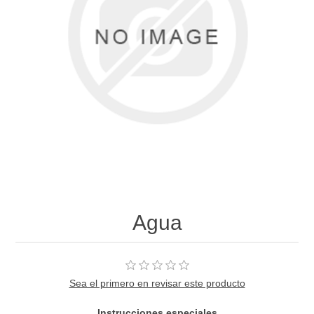
Agua
Sea el primero en revisar este producto
Instrucciones especiales