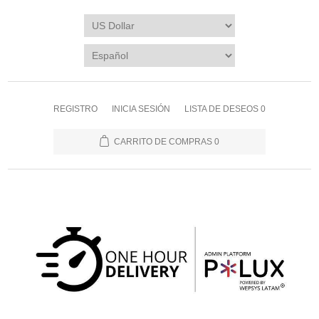
REGISTRO
INICIA SESIÓN
LISTA DE DESEOS
0
CARRITO DE COMPRAS
0