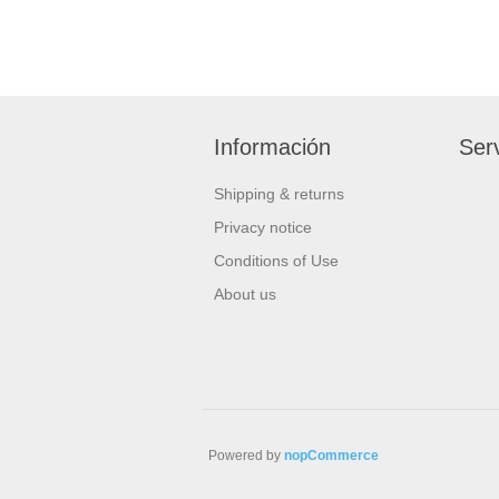
Información
Serv
Shipping & returns
Privacy notice
Conditions of Use
About us
Powered by
nopCommerce