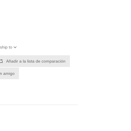
ship to