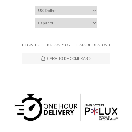
REGISTRO
INICIA SESIÓN
LISTA DE DESEOS
0
CARRITO DE COMPRAS
0