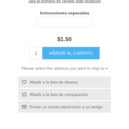
Sea el primero en revisar este producto
Instrucciones especiales
$1.50
Please select the address you want to ship to