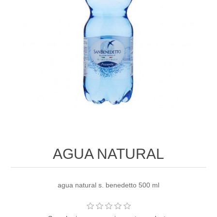
AGUA NATURAL
agua natural s. benedetto 500 ml