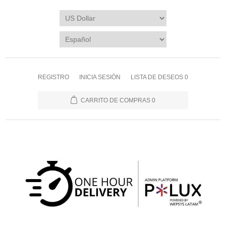
REGISTRO
INICIA SESIÓN
LISTA DE DESEOS
0
CARRITO DE COMPRAS
0