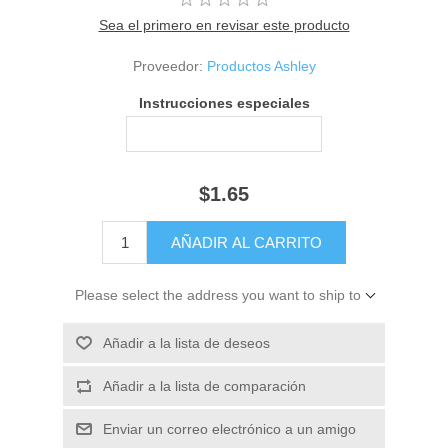
Sea el primero en revisar este producto
Proveedor:
Productos Ashley
Instrucciones especiales
$1.65
Please select the address you want to ship to