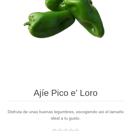
Ajíe Pico e' Loro
Disfruta de unas buenas legumbres, escogiendo así el tamaño
ideal a tu gusto.