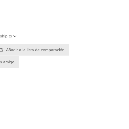
ship to