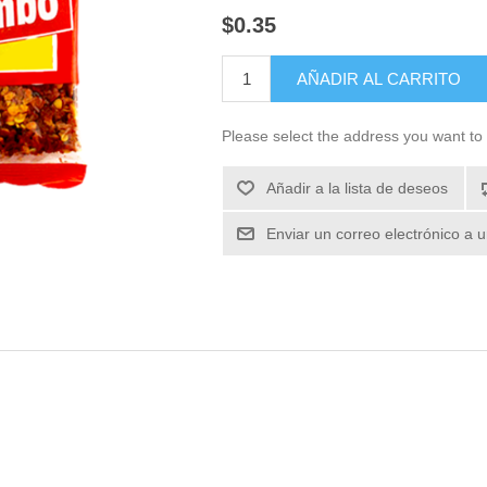
$0.35
Please select the address you want to 