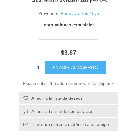
Sea el primero en revisar este producto
Proveedor:
Farmacia Don Yeyo
Instrucciones especiales
$3.87
Please select the address you want to ship to