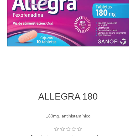
ALLEGRA 180
180mg, antihistamínico