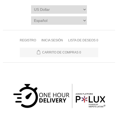
REGISTRO
INICIA SESIÓN
LISTA DE DESEOS
0
CARRITO DE COMPRAS
0