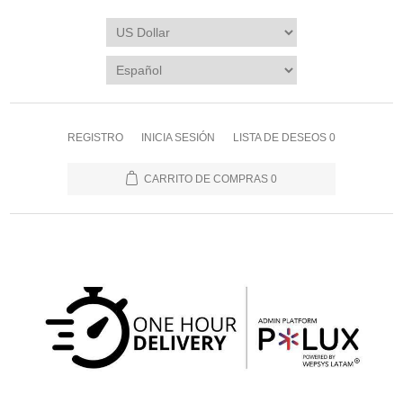
REGISTRO
INICIA SESIÓN
LISTA DE DESEOS
0
CARRITO DE COMPRAS
0