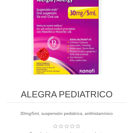
ALEGRA PEDIATRICO
30mg/5ml, suspensión pediátrica, antihistamínico