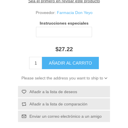
Sea el primero en revisar este producto
Proveedor:
Farmacia Don Yeyo
Instrucciones especiales
$27.22
Please select the address you want to ship to