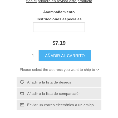
Sea el primero en revisar este producto
Acompañamiento
Instrucciones especiales
$7.19
Please select the address you want to ship to