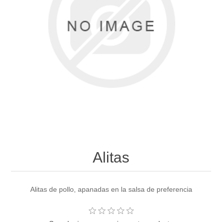
Alitas
Alitas de pollo, apanadas en la salsa de preferencia