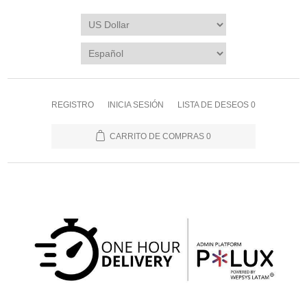
REGISTRO
INICIA SESIÓN
LISTA DE DESEOS
0
CARRITO DE COMPRAS
0