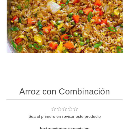
Arroz con Combinación
Sea el primero en revisar este producto
Instrucciones especiales