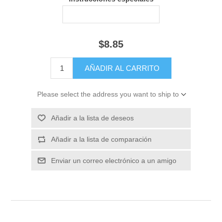
$8.85
Please select the address you want to ship to