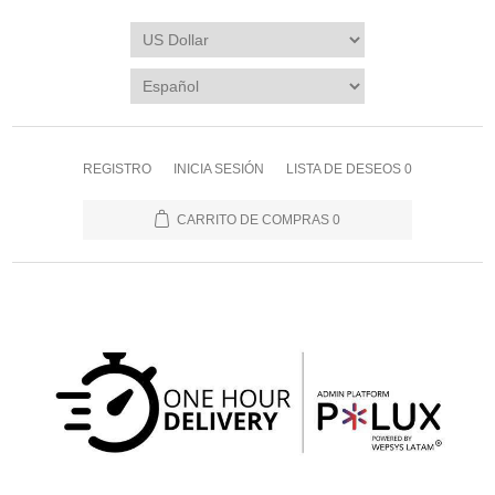
REGISTRO
INICIA SESIÓN
LISTA DE DESEOS
0
CARRITO DE COMPRAS
0