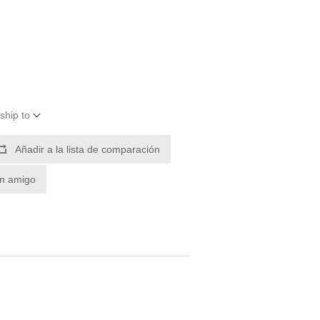
ship to