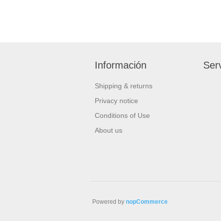
Información
Serv
Shipping & returns
Privacy notice
Conditions of Use
About us
Powered by
nopCommerce