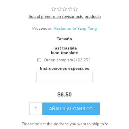
Sea el primero en revisar este producto
Proveedor:
Restaurante Yang Yang
Tamaño
Fast traslate
Icon translate
Orden completa [+$2.25 ]
Instrucciones especiales
$6.50
Please select the address you want to ship to