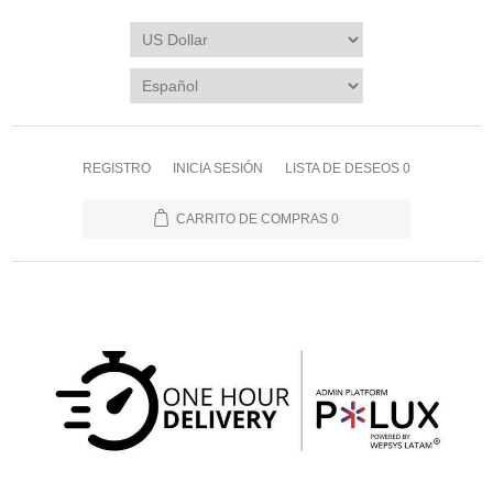
REGISTRO
INICIA SESIÓN
LISTA DE DESEOS
0
CARRITO DE COMPRAS
0