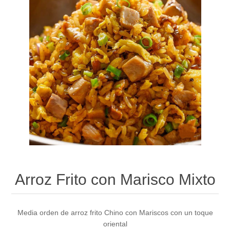
Arroz Frito con Marisco Mixto
Media orden de arroz frito Chino con Mariscos con un toque
oriental