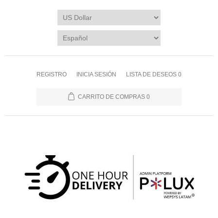
REGISTRO
INICIA SESIÓN
LISTA DE DESEOS
0
CARRITO DE COMPRAS
0