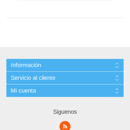
Información
Servicio al cliente
Mi cuenta
Siguenos