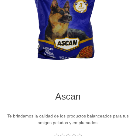
Ascan
Te brindamos la calidad de los productos balanceados para tus
amigos peludos y emplumados.