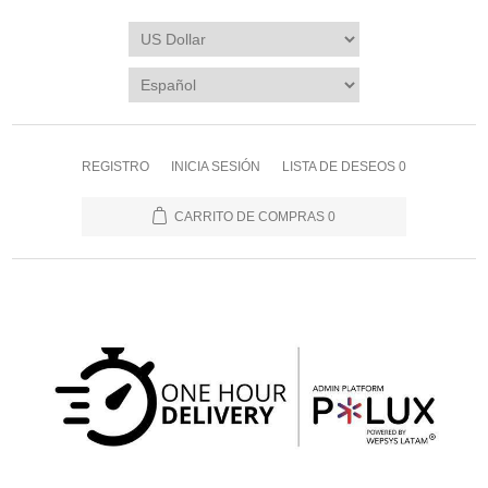
REGISTRO
INICIA SESIÓN
LISTA DE DESEOS
0
CARRITO DE COMPRAS
0