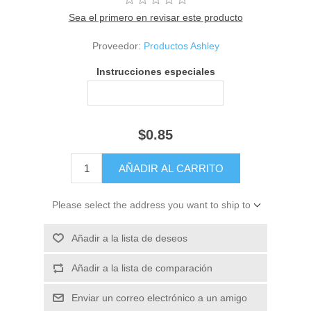
Sea el primero en revisar este producto
Proveedor:
Productos Ashley
Instrucciones especiales
$0.85
Please select the address you want to ship to