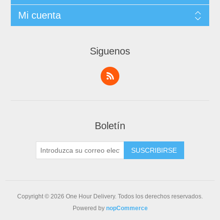
Mi cuenta
Siguenos
Boletín
Copyright © 2026 One Hour Delivery. Todos los derechos reservados.
Powered by
nopCommerce