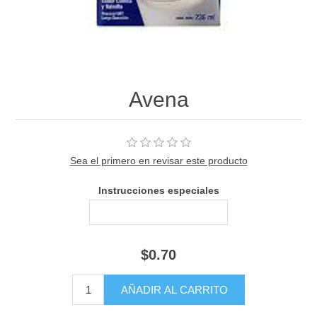
Avena
Sea el primero en revisar este producto
Instrucciones especiales
$0.70