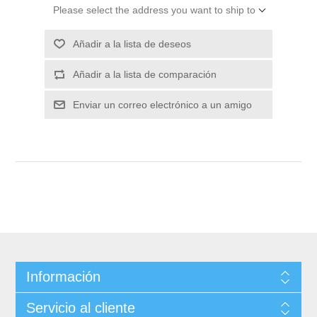
Please select the address you want to ship to
Información
Servicio al cliente