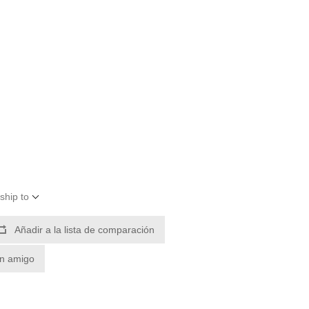
ship to