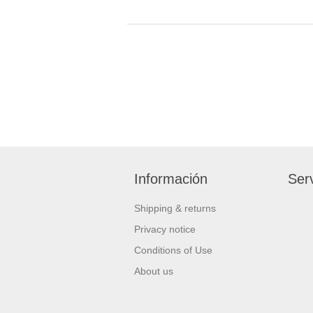
Información
Serv
Shipping & returns
Privacy notice
Conditions of Use
About us