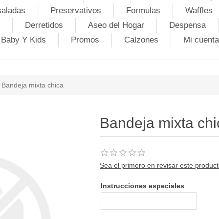
saladas
Preservativos
Formulas
Waffles
Derretidos
Aseo del Hogar
Despensa
Baby Y Kids
Promos
Calzones
Mi cuenta
Bandeja mixta chica
Bandeja mixta chi
Sea el primero en revisar este produc
Instrucciones especiales