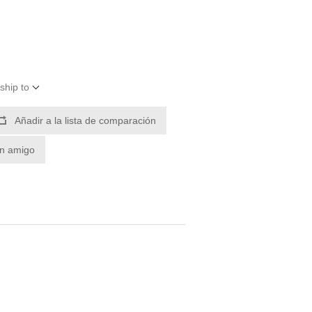
ship to