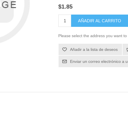
$1.85
Please select the address you want to 