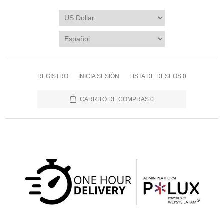
REGISTRO
INICIA SESIÓN
LISTA DE DESEOS
0
CARRITO DE COMPRAS
0