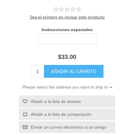
Sea el primero en revisar este producto
Instrucciones especiales
$33.00
Please select the address you want to ship to