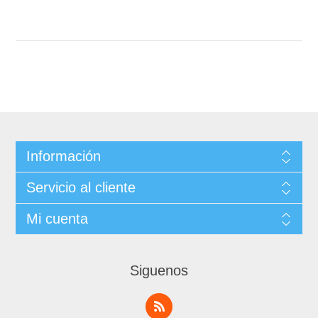
Información
Servicio al cliente
Mi cuenta
Siguenos