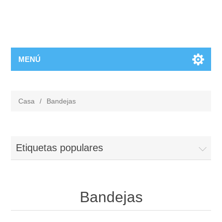
MENÚ
Casa
/
Bandejas
Etiquetas populares
Bandejas