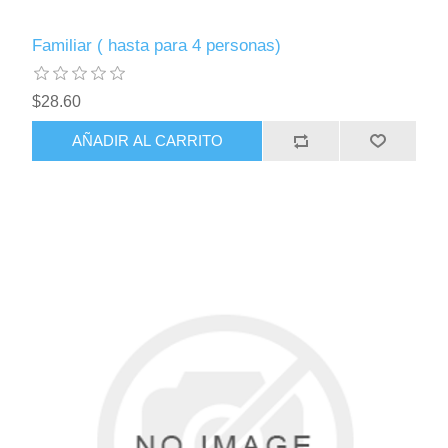
Familiar ( hasta para 4 personas)
$28.60