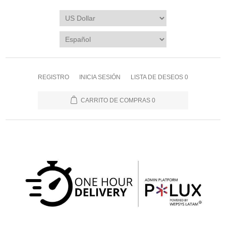
REGISTRO
INICIA SESIÓN
LISTA DE DESEOS
0
CARRITO DE COMPRAS
0