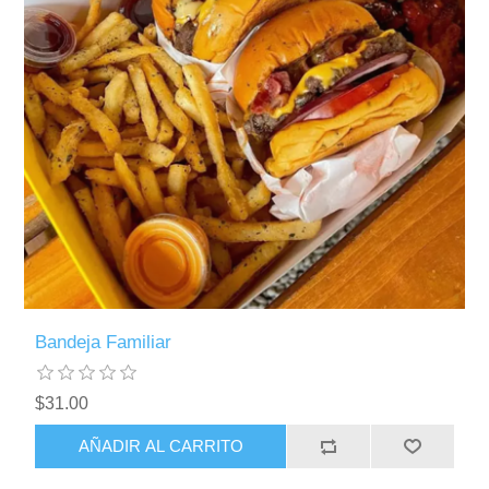
Bandeja Familiar
$31.00