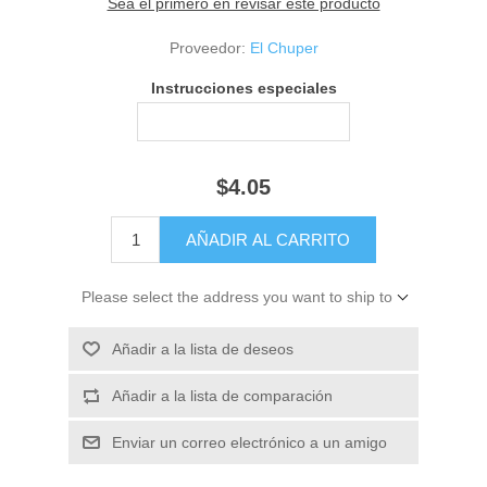
Sea el primero en revisar este producto
Proveedor:
El Chuper
Instrucciones especiales
$4.05
Please select the address you want to ship to