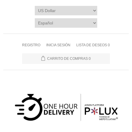
REGISTRO
INICIA SESIÓN
LISTA DE DESEOS
0
CARRITO DE COMPRAS
0