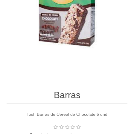
Barras
Tosh Barras de Cereal de Chocolate 6 und