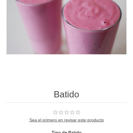
Batido
Sea el primero en revisar este producto
Tipo de Batido