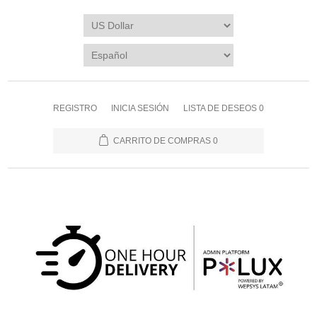
REGISTRO
INICIA SESIÓN
LISTA DE DESEOS
0
CARRITO DE COMPRAS
0