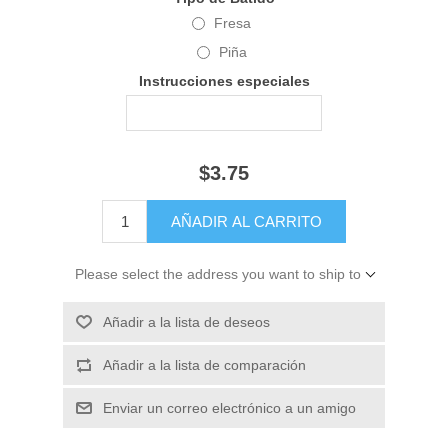
Fresa
Piña
Instrucciones especiales
$3.75
Please select the address you want to ship to