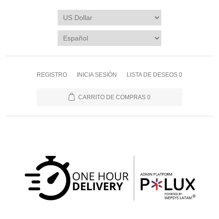
REGISTRO
INICIA SESIÓN
LISTA DE DESEOS
0
CARRITO DE COMPRAS
0