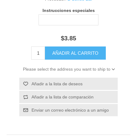
Instrucciones especiales
$3.85
Please select the address you want to ship to