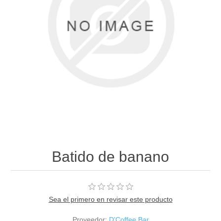
Batido de banano
Sea el primero en revisar este producto
Proveedor:
D'Coffee Bar