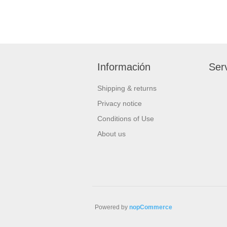
Información
Serv
Shipping & returns
Privacy notice
Conditions of Use
About us
Powered by
nopCommerce