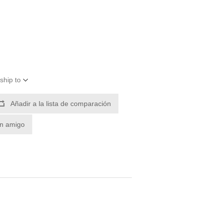
ship to