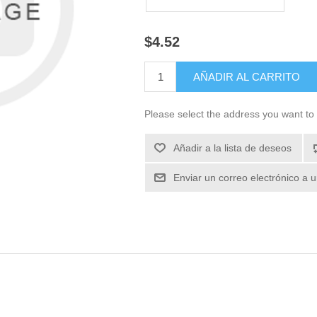
$4.52
Please select the address you want to 