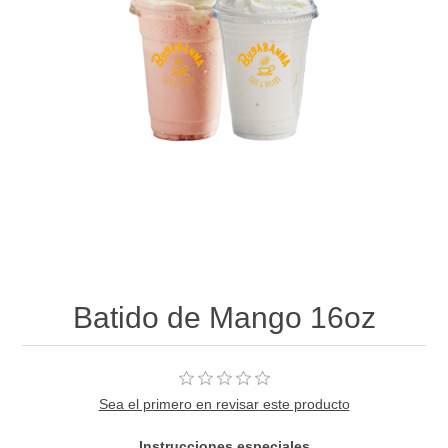
Batido de Mango 16oz
Sea el primero en revisar este producto
Instrucciones especiales