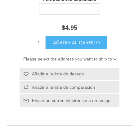
$4.95
Please select the address you want to ship to