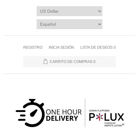
REGISTRO
INICIA SESIÓN
LISTA DE DESEOS
0
CARRITO DE COMPRAS
0