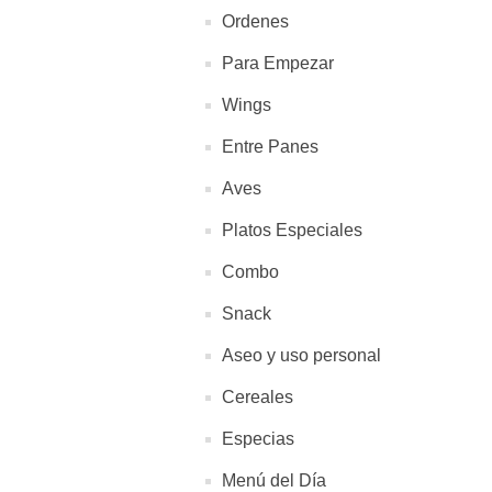
Ordenes
Para Empezar
Wings
Entre Panes
Aves
Platos Especiales
Combo
Snack
Aseo y uso personal
Cereales
Especias
Menú del Día