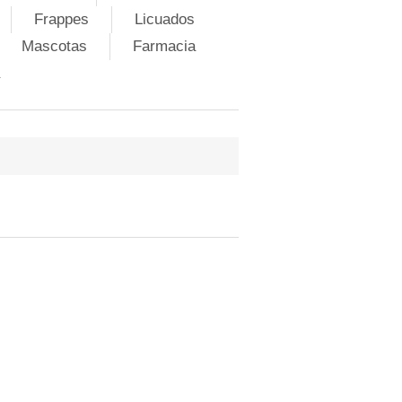
Frappes
Licuados
Mascotas
Farmacia