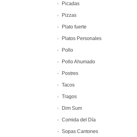
Picadas
Pizzas
Plato fuerte
Platos Personales
Pollo
Pollo Ahumado
Postres
Tacos
Tragos
Dim Sum
Comida del Día
Sopas Cantones