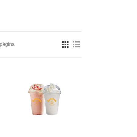
 página