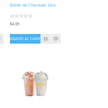
Batido de Chocolate 16oz
$4.95