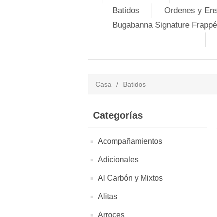
Batidos
Ordenes y En
Bugabanna Signature Frappé
Casa
/
Batidos
Categorías
Acompañamientos
Adicionales
Al Carbón y Mixtos
Alitas
Arroces