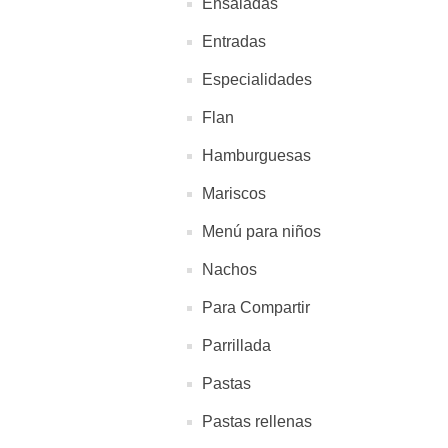
Ensaladas
Entradas
Especialidades
Flan
Hamburguesas
Mariscos
Menú para niños
Nachos
Para Compartir
Parrillada
Pastas
Pastas rellenas