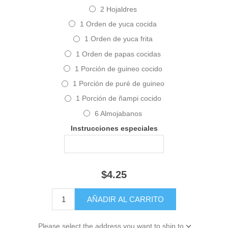
2 Hojaldres
1 Orden de yuca cocida
1 Orden de yuca frita
1 Orden de papas cocidas
1 Porción de guineo cocido
1 Porción de puré de guineo
1 Porción de ñampi cocido
6 Almojabanos
Instrucciones especiales
$4.25
Please select the address you want to ship to