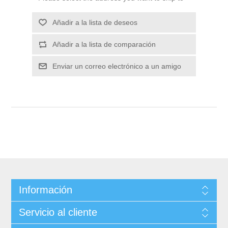
Información
Servicio al cliente