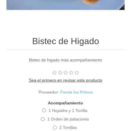
Bistec de Higado
Bistec de higado más acompañamiento
Sea el primero en revisar este producto
Proveedor:
Fonda los Primos
Acompañamiento
1 Hojaldre y 1 Tortilla
1 Orden de patacones
2 Tortillas