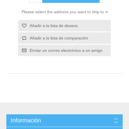
Please select the address you want to ship to
Información