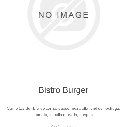
Bistro Burger
Carne 1/2 de libra de carne, queso mozarella fundido, lechuga,
tomate, cebolla morada, hongos