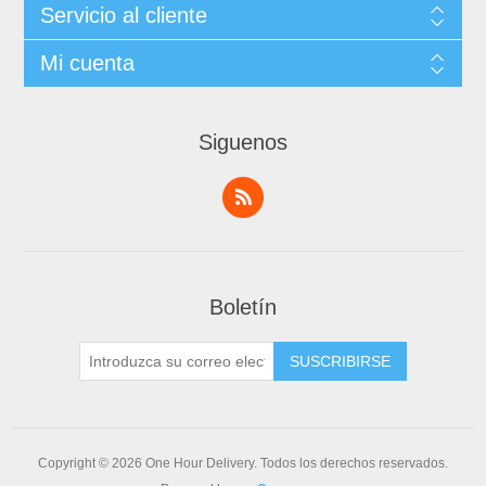
Servicio al cliente
Mi cuenta
Siguenos
Boletín
Copyright © 2026 One Hour Delivery. Todos los derechos reservados.