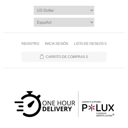
REGISTRO
INICIA SESIÓN
LISTA DE DESEOS
0
CARRITO DE COMPRAS
0