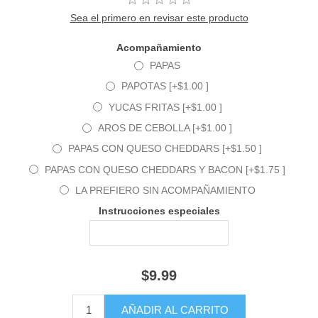
Sea el primero en revisar este producto
Acompañamiento
PAPAS
PAPOTAS [+$1.00 ]
YUCAS FRITAS [+$1.00 ]
AROS DE CEBOLLA [+$1.00 ]
PAPAS CON QUESO CHEDDARS [+$1.50 ]
PAPAS CON QUESO CHEDDARS Y BACON [+$1.75 ]
LA PREFIERO SIN ACOMPAÑAMIENTO
Instrucciones especiales
$9.99