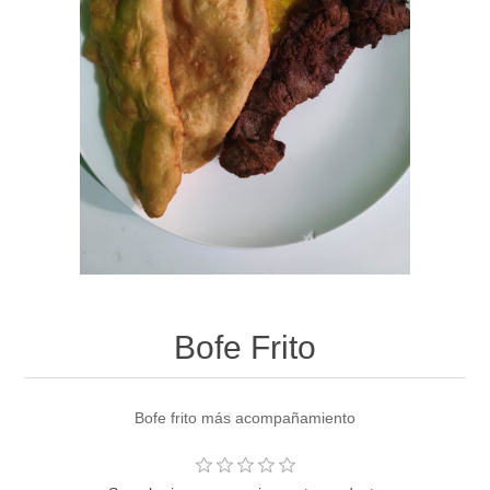
Bofe Frito
Bofe frito más acompañamiento