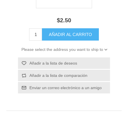
$2.50
Please select the address you want to ship to