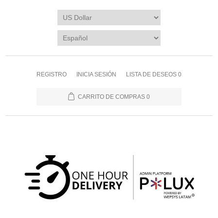
REGISTRO
INICIA SESIÓN
LISTA DE DESEOS
0
CARRITO DE COMPRAS
0