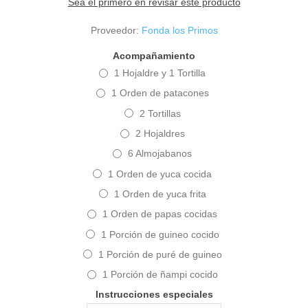
Sea el primero en revisar este producto
Proveedor:
Fonda los Primos
Acompañamiento
1 Hojaldre y 1 Tortilla
1 Orden de patacones
2 Tortillas
2 Hojaldres
6 Almojabanos
1 Orden de yuca cocida
1 Orden de yuca frita
1 Orden de papas cocidas
1 Porción de guineo cocido
1 Porción de puré de guineo
1 Porción de ñampi cocido
Instrucciones especiales