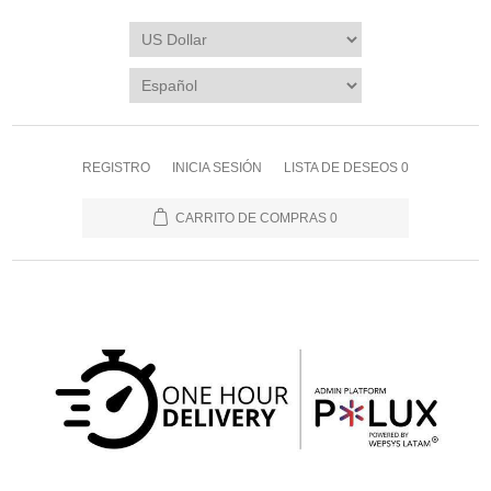
REGISTRO
INICIA SESIÓN
LISTA DE DESEOS
0
CARRITO DE COMPRAS
0