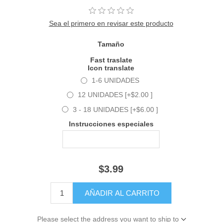
Sea el primero en revisar este producto
Tamaño
Fast traslate
Icon translate
1-6 UNIDADES
12 UNIDADES [+$2.00 ]
3 - 18 UNIDADES [+$6.00 ]
Instrucciones especiales
$3.99
Please select the address you want to ship to