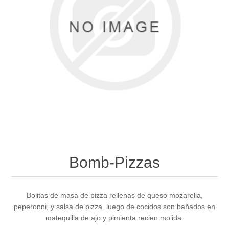
Bomb-Pizzas
Bolitas de masa de pizza rellenas de queso mozarella,
peperonni, y salsa de pizza. luego de cocidos son bañados en
matequilla de ajo y pimienta recien molida.