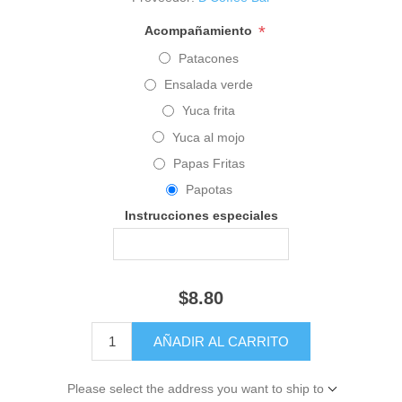
*
Acompañamiento
Patacones
Ensalada verde
Yuca frita
Yuca al mojo
Papas Fritas
Papotas
Instrucciones especiales
$8.80
Please select the address you want to ship to