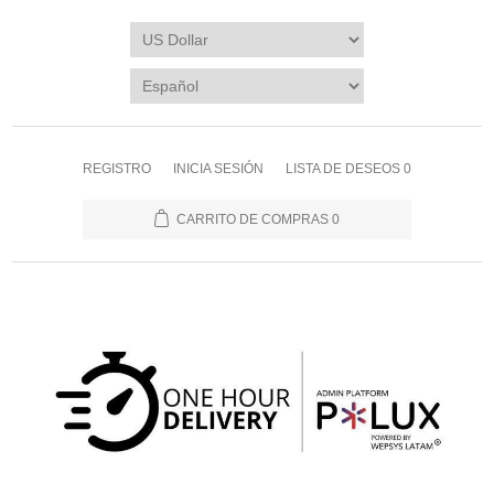
REGISTRO
INICIA SESIÓN
LISTA DE DESEOS
0
CARRITO DE COMPRAS
0