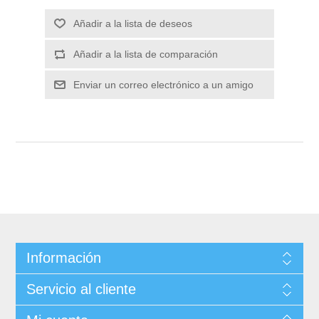
Información
Servicio al cliente