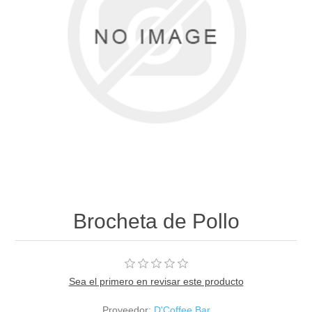
Brocheta de Pollo
Sea el primero en revisar este producto
Proveedor:
D'Coffee Bar