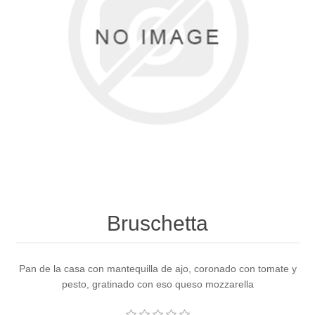
Bruschetta
Pan de la casa con mantequilla de ajo, coronado con tomate y
pesto, gratinado con eso queso mozzarella