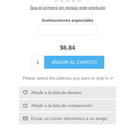
Sea el primero en revisar este producto
Instrucciones especiales
$6.84
Please select the address you want to ship to