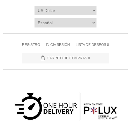
REGISTRO
INICIA SESIÓN
LISTA DE DESEOS
0
CARRITO DE COMPRAS
0