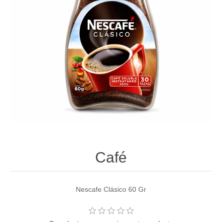
Café
Nescafe Clásico 60 Gr