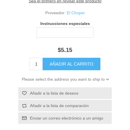
Sea el primero en revisar este producto
Proveedor:
El Chuper
Instrucciones especiales
$5.15
Please select the address you want to ship to