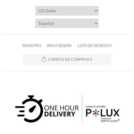
REGISTRO
INICIA SESIÓN
LISTA DE DESEOS
0
CARRITO DE COMPRAS
0