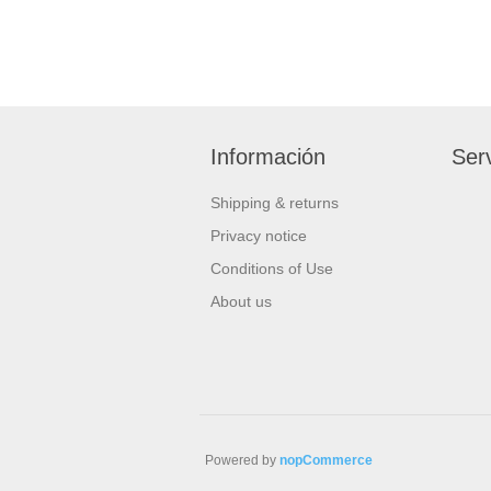
Información
Serv
Shipping & returns
Privacy notice
Conditions of Use
About us
Powered by
nopCommerce