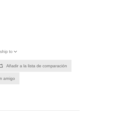
ship to