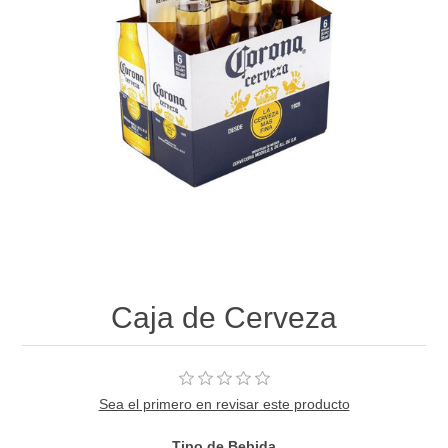
Caja de Cerveza
Sea el primero en revisar este producto
Tipo de Bebida