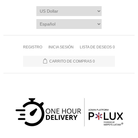
REGISTRO
INICIA SESIÓN
LISTA DE DESEOS
0
CARRITO DE COMPRAS
0