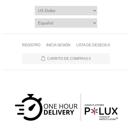
REGISTRO
INICIA SESIÓN
LISTA DE DESEOS
0
CARRITO DE COMPRAS
0