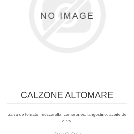
CALZONE ALTOMARE
Salsa de tomate, mozzarella, camarones, langostino, aceite de
oliva.