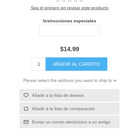
Sea el primero en revisar este producto
Instrucciones especiales
$14.99
Please select the address you want to ship to