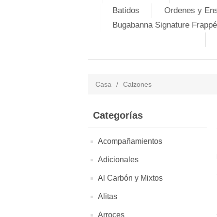
Batidos
Ordenes y En
Bugabanna Signature Frappé
Casa
/
Calzones
Categorías
Acompañamientos
Adicionales
Al Carbón y Mixtos
Alitas
Arroces