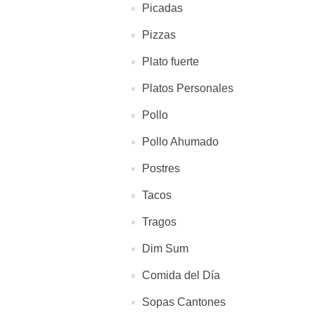
Picadas
Pizzas
Plato fuerte
Platos Personales
Pollo
Pollo Ahumado
Postres
Tacos
Tragos
Dim Sum
Comida del Día
Sopas Cantones