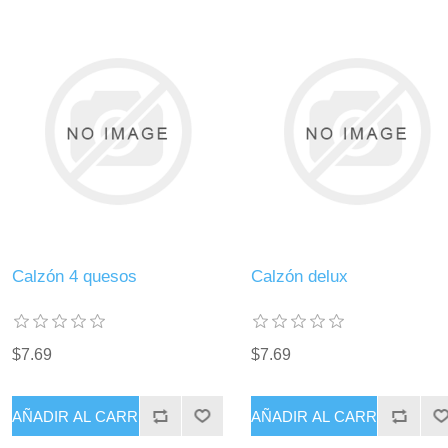
Calzón 4 quesos
Calzón delux
$7.69
$7.69