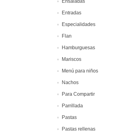
Ensaladas
Entradas
Especialidades
Flan
Hamburguesas
Mariscos
Menú para niños
Nachos
Para Compartir
Parrillada
Pastas
Pastas rellenas