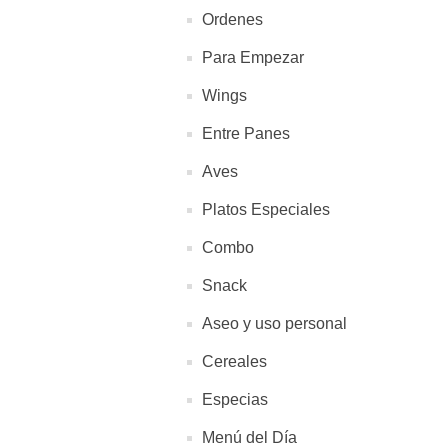
Ordenes
Para Empezar
Wings
Entre Panes
Aves
Platos Especiales
Combo
Snack
Aseo y uso personal
Cereales
Especias
Menú del Día