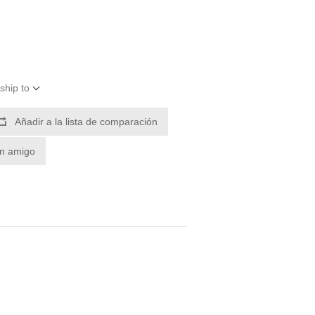
ship to