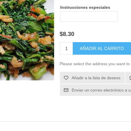
Instrucciones especiales
$8.30
Please select the address you want to 