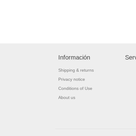
Información
Serv
Shipping & returns
Privacy notice
Conditions of Use
About us