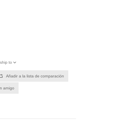
ship to