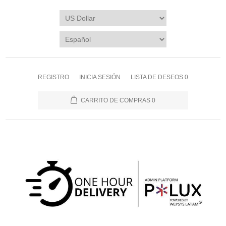
REGISTRO
INICIA SESIÓN
LISTA DE DESEOS
0
CARRITO DE COMPRAS
0