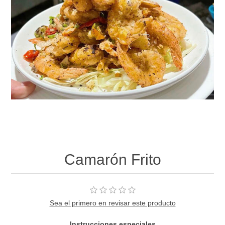
Camarón Frito
Sea el primero en revisar este producto
Instrucciones especiales