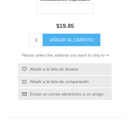
$19.85
Please select the address you want to ship to