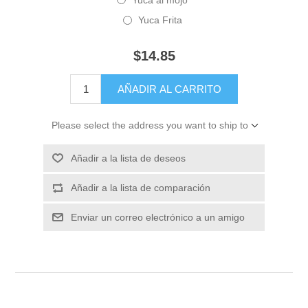
Yuca Frita
$14.85
Please select the address you want to ship to