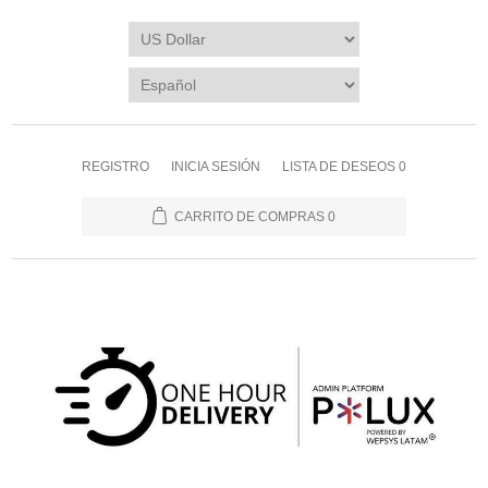
REGISTRO
INICIA SESIÓN
LISTA DE DESEOS
0
CARRITO DE COMPRAS
0