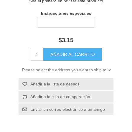
Sea el primero en revisar este producto
Instrucciones especiales
$3.15
Please select the address you want to ship to