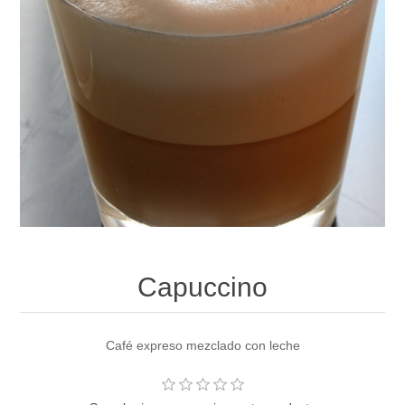
Capuccino
Café expreso mezclado con leche