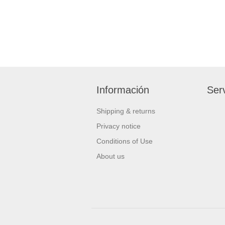
Información
Serv
Shipping & returns
Privacy notice
Conditions of Use
About us