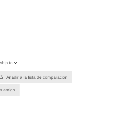
ship to