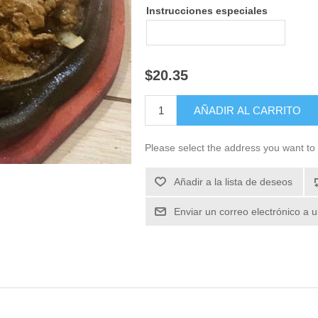
Instrucciones especiales
$20.35
Please select the address you want to 