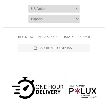
REGISTRO
INICIA SESIÓN
LISTA DE DESEOS
0
CARRITO DE COMPRAS
0