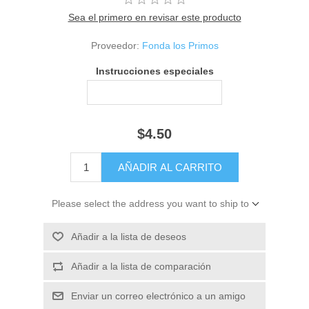
Sea el primero en revisar este producto
Proveedor:
Fonda los Primos
Instrucciones especiales
$4.50
Please select the address you want to ship to