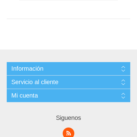
Información
Servicio al cliente
Mi cuenta
Siguenos