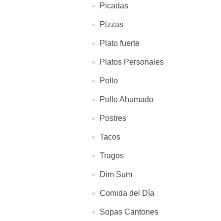
Picadas
Pizzas
Plato fuerte
Platos Personales
Pollo
Pollo Ahumado
Postres
Tacos
Tragos
Dim Sum
Comida del Día
Sopas Cantones