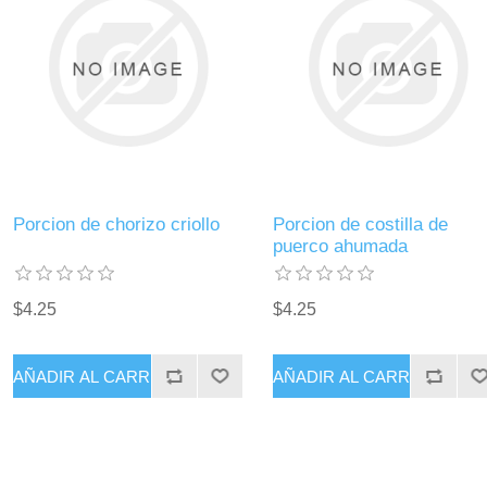
Porcion de chorizo criollo
Porcion de costilla de
puerco ahumada
$4.25
$4.25