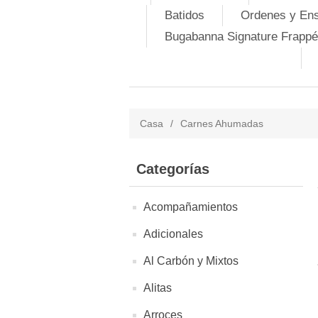
Batidos
Ordenes y En
Bugabanna Signature Frappé
Casa
/
Carnes Ahumadas
Categorías
Acompañamientos
Adicionales
Al Carbón y Mixtos
Alitas
Arroces