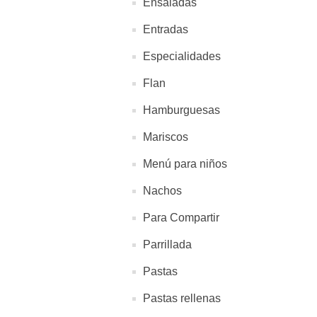
Ensaladas
Entradas
Especialidades
Flan
Hamburguesas
Mariscos
Menú para niños
Nachos
Para Compartir
Parrillada
Pastas
Pastas rellenas