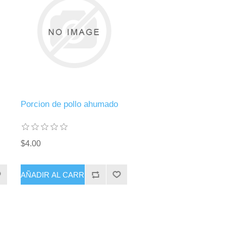
Porcion de pollo ahumado
$4.00