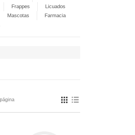
Frappes
Licuados
Mascotas
Farmacia
 página