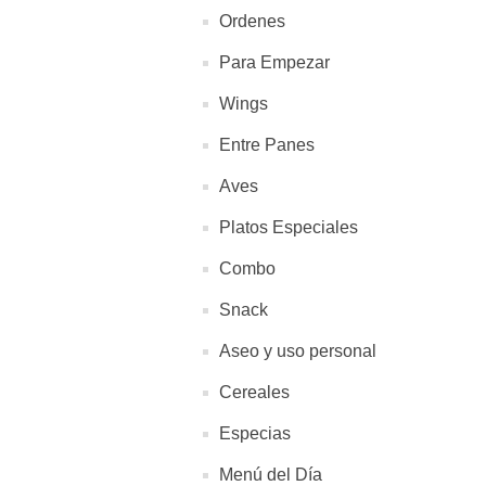
Ordenes
Para Empezar
Wings
Entre Panes
Aves
Platos Especiales
Combo
Snack
Aseo y uso personal
Cereales
Especias
Menú del Día