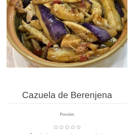
Cazuela de Berenjena
Porción