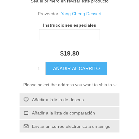
Sea el primero en revisar este producto
Proveedor:
Yang Cheng Dessert
Instrucciones especiales
$19.80
Please select the address you want to ship to