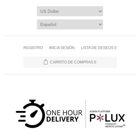
REGISTRO
INICIA SESIÓN
LISTA DE DESEOS
0
CARRITO DE COMPRAS
0