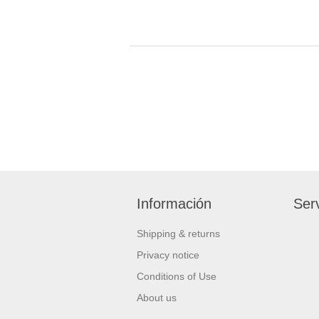
Información
Serv
Shipping & returns
Privacy notice
Conditions of Use
About us