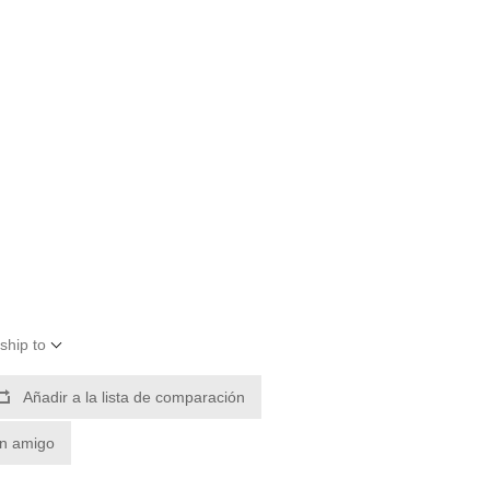
ship to